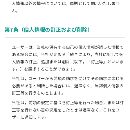
人情報以外の情報については，原則として開示いたしませ
ん。
第7条（個人情報の訂正および削除）
ユーザーは，当社の保有する自己の個人情報が誤った情報で
ある場合には，当社が定める手続きにより，当社に対して個
人情報の訂正，追加または削除（以下，「訂正等」といいま
す。）を請求することができます。
当社は，ユーザーから前項の請求を受けてその請求に応じる
必要があると判断した場合には，遅滞なく，当該個人情報の
訂正等を行うものとします。
当社は，前項の規定に基づき訂正等を行った場合，または訂
正等を行わない旨の決定をしたときは遅滞なく，これをユー
ザーに通知します。