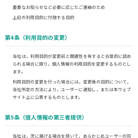
重要なお知らせなど必要に応じたご連絡のため
上記の利用目的に付随する目的
第4条（利用目的の変更）
当社は，利用目的が変更前と関連性を有すると合理的に認め
られる場合に限り，個人情報の利用目的を変更するものとし
ます。
利用目的の変更を行った場合には，変更後の目的について，
当社所定の方法により，ユーザーに通知し，または本ウェブ
サイト上に公表するものとします。
第5条（個人情報の第三者提供）
当社は，次に掲げる場合を除いて，あらかじめユーザーの同