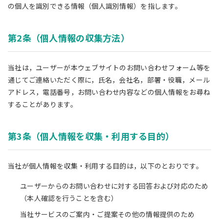
の個人を識別できる情報（個人識別情報）を指します。
第2条（個人情報の収集方法）
当社は，ユーザーが本ウェブサイトのお問い合わせフォーム等を
通じてご連絡いただく際に，氏名，会社名，部署・役職，メール
アドレス，電話番号，お問い合わせ内容などの個人情報をお尋ね
することがあります。
第3条（個人情報を収集・利用する目的）
当社が個人情報を収集・利用する目的は，以下のとおりです。
ユーザーからのお問い合わせに対する回答および対応のため
（本人確認を行うことを含む）
当社サービスのご案内・ご提案その他の情報提供のため