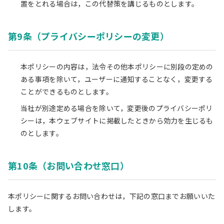
置をとれる場合は，この代替策を講じるものとします。
第9条（プライバシーポリシーの変更）
本ポリシーの内容は，法令その他本ポリシーに別段の定めの
ある事項を除いて，ユーザーに通知することなく，変更する
ことができるものとします。
当社が別途定める場合を除いて，変更後のプライバシーポリ
シーは，本ウェブサイトに掲載したときから効力を生じるも
のとします。
第10条（お問い合わせ窓口）
本ポリシーに関するお問い合わせは，下記の窓口までお願いいた
します。